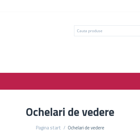
Ochelari de vedere
Pagina start
/
Ochelari de vedere