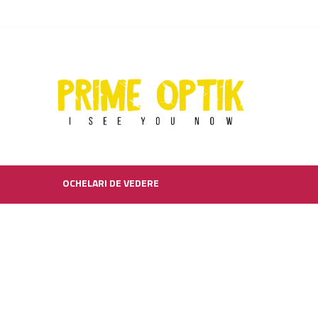
OCHELARI DE VEDERE