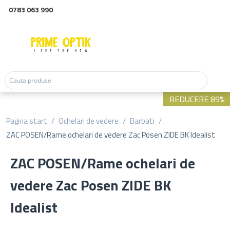
0783 063 990
REDUCERE 89%
Pagina start
/
Ochelari de vedere
/
Barbati
/
ZAC POSEN/Rame ochelari de vedere Zac Posen ZIDE BK Idealist
ZAC POSEN/Rame ochelari de
vedere Zac Posen ZIDE BK
Idealist