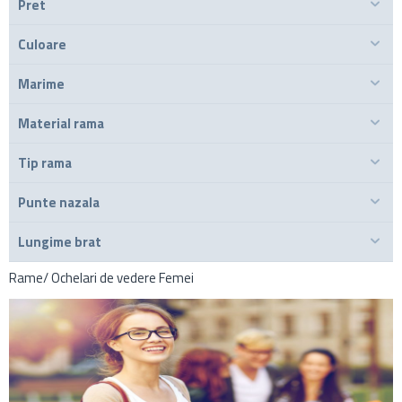
Pret
Culoare
Marime
Material rama
Tip rama
Punte nazala
Lungime brat
Rame/ Ochelari de vedere Femei