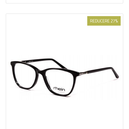
REDUCERE 27%