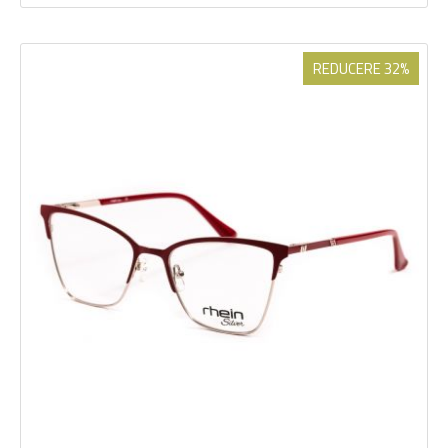
REDUCERE 32%