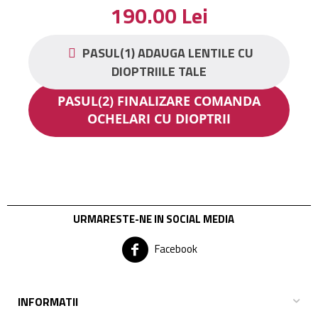
190.00
Lei
PASUL(1) ADAUGA LENTILE CU
DIOPTRIILE TALE
PASUL(2) FINALIZARE COMANDA
OCHELARI CU DIOPTRII
URMARESTE-NE IN SOCIAL MEDIA
Facebook
INFORMATII