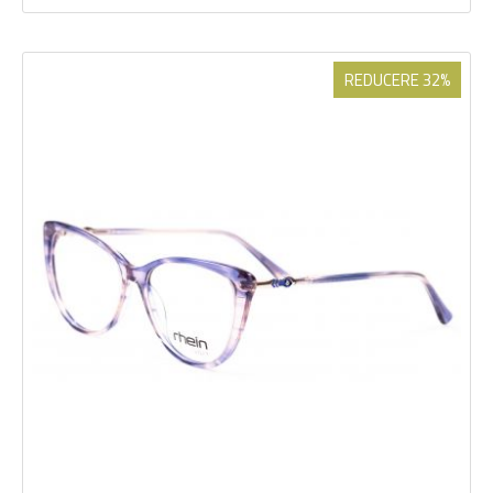
REDUCERE 32%