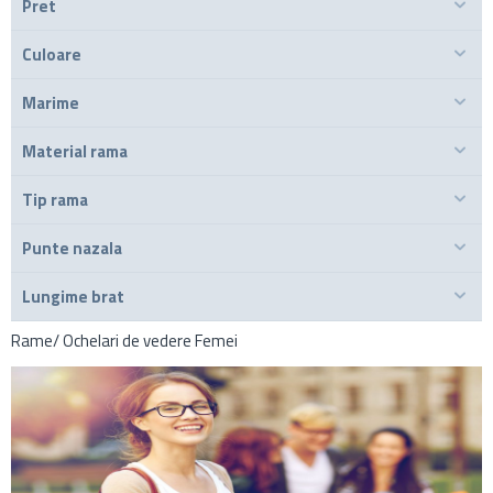
Pret
Culoare
Marime
Material rama
Tip rama
Punte nazala
Lungime brat
Rame/ Ochelari de vedere Femei