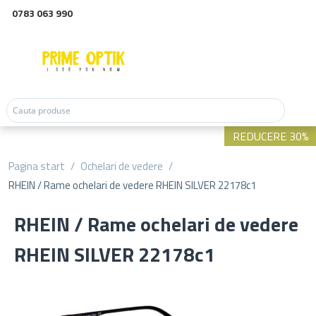
0783 063 990
REDUCERE 30%
Pagina start
/
Ochelari de vedere
/
RHEIN / Rame ochelari de vedere RHEIN SILVER 22178c1
RHEIN / Rame ochelari de vedere
RHEIN SILVER 22178c1