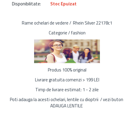
Disponibilitate:
Stoc Epuizat
Rame ochelari de vedere / Rhein Silver 22178c1
Categorie / fashion
Produs 100% original
Livrare gratuita comenzi > 199 LEI
Timp de livrare estimat: 1 - 2 zile
Poti adauga la acesti ochelari, lentile cu dioptrii / vezi buton
ADAUGA LENTILE