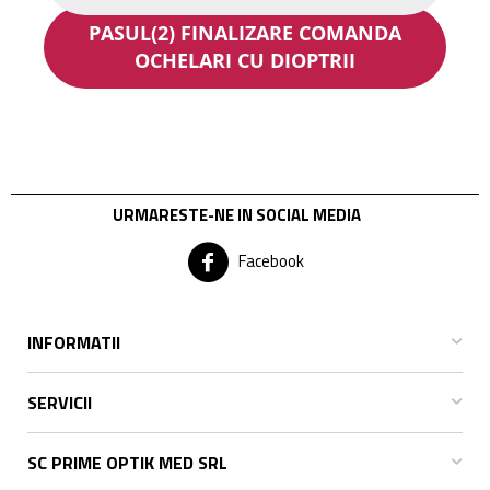
PASUL(2) FINALIZARE COMANDA
OCHELARI CU DIOPTRII
URMARESTE-NE IN SOCIAL MEDIA
Facebook
INFORMATII
SERVICII
SC PRIME OPTIK MED SRL