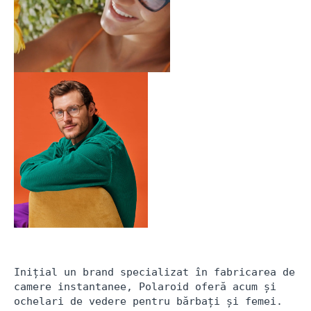
Inițial un brand specializat în fabricarea de 
camere instantanee, Polaroid oferă acum și 
ochelari de vedere pentru bărbați și femei. 