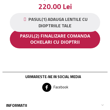
220.00
Lei
PASUL(1) ADAUGA LENTILE CU
DIOPTRIILE TALE
PASUL(2) FINALIZARE COMANDA
OCHELARI CU DIOPTRII
URMARESTE-NE IN SOCIAL MEDIA
Facebook
INFORMATII