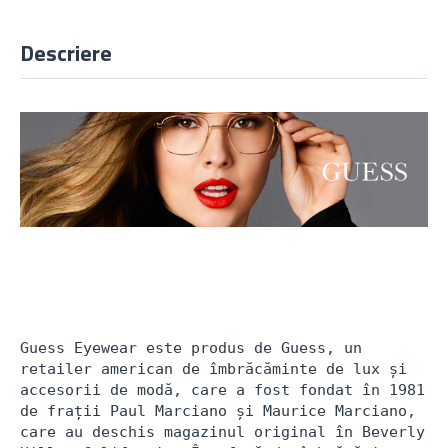
Descriere
Guess Eyewear este produs de Guess, un 
retailer american de îmbrăcăminte de lux și 
accesorii de modă, care a fost fondat în 1981 
de frații Paul Marciano și Maurice Marciano, 
care au deschis magazinul original în Beverly 