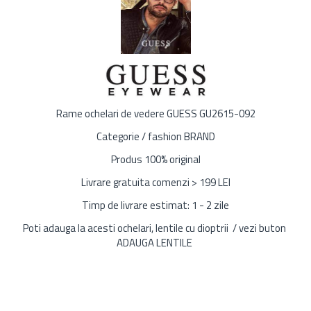
Rame ochelari de vedere GUESS GU2615-092
Categorie / fashion BRAND
Produs 100% original
Livrare gratuita comenzi > 199 LEI
Timp de livrare estimat: 1 - 2 zile
Poti adauga la acesti ochelari, lentile cu dioptrii / vezi buton
ADAUGA LENTILE