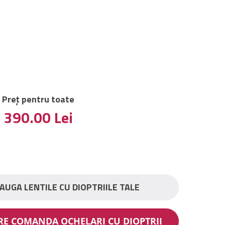
Preț pentru toate
390.00
Lei
AUGA LENTILE CU DIOPTRIILE TALE
ARE COMANDA OCHELARI CU DIOPTRII