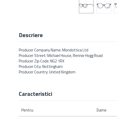
Descriere
Producer Company Name: Mondottica Ltd
Producer Street: Michael House, Rennie Hogg Road
Producer Zip Code: NG2 1RX
Producer City: Nottingham
Producer Country: United Kingdom
Caracteristici
Pentru:
Dame