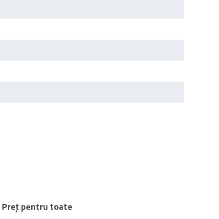
Preț pentru toate