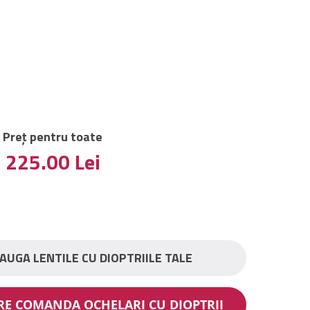
Preț pentru toate
225.00
Lei
AUGA LENTILE CU DIOPTRIILE TALE
ARE COMANDA OCHELARI CU DIOPTRII