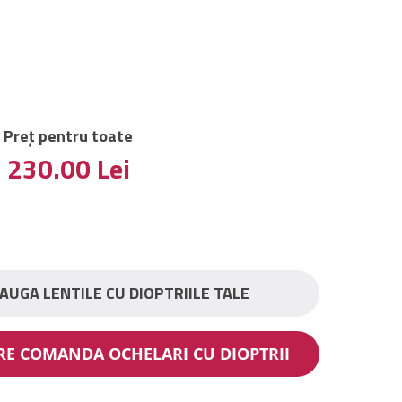
Preț pentru toate
230.00
Lei
AUGA LENTILE CU DIOPTRIILE TALE
ARE COMANDA OCHELARI CU DIOPTRII