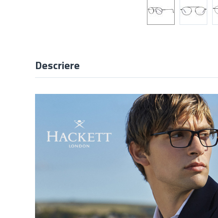
Descriere