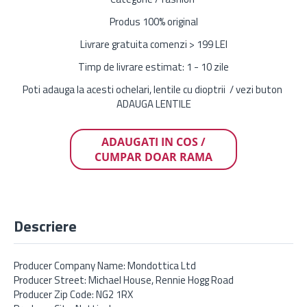
Produs 100% original
Livrare gratuita comenzi > 199 LEI
Timp de livrare estimat: 1 - 10 zile
Poti adauga la acesti ochelari, lentile cu dioptrii / vezi buton
ADAUGA LENTILE
ADAUGATI IN COS /
CUMPAR DOAR RAMA
Descriere
Producer Company Name: Mondottica Ltd
Producer Street: Michael House, Rennie Hogg Road
Producer Zip Code: NG2 1RX