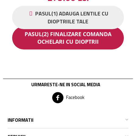
PASUL(1) ADAUGA LENTILE CU
DIOPTRIILE TALE
PASUL(2) FINALIZARE COMANDA
OCHELARI CU DIOPTRII
URMARESTE-NE IN SOCIAL MEDIA
Facebook
INFORMATII